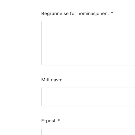
Begrunnelse for nominasjonen:
Mitt navn:
E-post