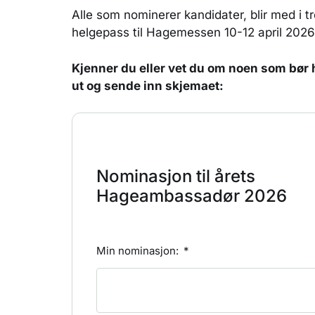
Alle som nominerer kandidater, blir med i 
helgepass til Hagemessen 10-12 april 2026
Kjenner du eller vet du om noen som bør h
ut og sende inn skjemaet:
Nominasjon til årets
Hageambassadør 2026
Min nominasjon: