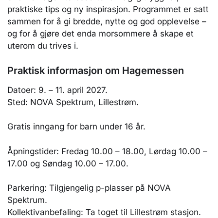
praktiske tips og ny inspirasjon. Programmet er satt
sammen for å gi bredde, nytte og god opplevelse –
og for å gjøre det enda morsommere å skape et
uterom du trives i.
Praktisk informasjon om Hagemessen
Datoer: 9. – 11. april 2027.
Sted: NOVA Spektrum, Lillestrøm.
Gratis inngang for barn under 16 år.
Åpningstider: Fredag 10.00 – 18.00, Lørdag 10.00 –
17.00 og Søndag 10.00 – 17.00.
Parkering: Tilgjengelig p-plasser på NOVA
Spektrum.
Kollektivanbefaling: Ta toget til Lillestrøm stasjon.