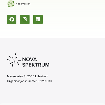
Messeveien 8, 2004 Lillestrøm
Organisasjonsnummer 921291930
Personvernerklæring