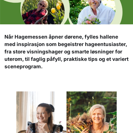
Når Hagemessen åpner dørene, fylles hallene
med inspirasjon som begeistrer hageentusiaster,
fra store visningshager og smarte løsninger for
uterom, til faglig påfyll, praktiske tips og et variert
sceneprogram.