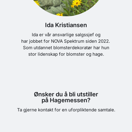
Ida Kristiansen
Ida er vår ansvarlige salgssjef og
har jobbet for NOVA Spektrum siden 2022.
Som utdannet blomsterdekoratør har hun
stor lidenskap for blomster og hage.
Ønsker du å bli utstiller
på Hagemessen?
Ta gjerne kontakt for en uforpliktende samtale.