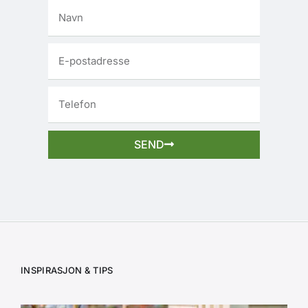
SEND
INSPIRASJON & TIPS