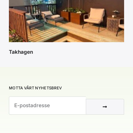
Takhagen
MOTTA VÅRT NYHETSBREV