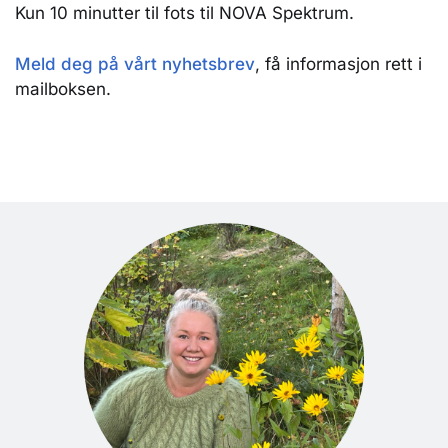
Kun 10 minutter til fots til NOVA Spektrum.
Meld deg på vårt nyhetsbrev
, få informasjon rett i
mailboksen.