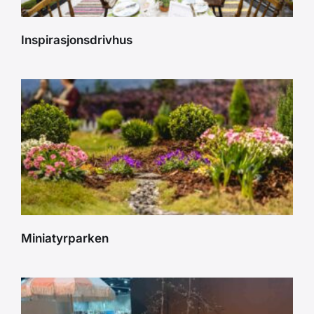
Inspirasjonsdrivhus
Miniatyrparken