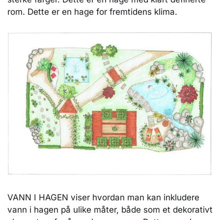
rom. Dette er en hage for fremtidens klima.
VANN I HAGEN viser hvordan man kan inkludere
vann i hagen på ulike måter, både som et dekorativt