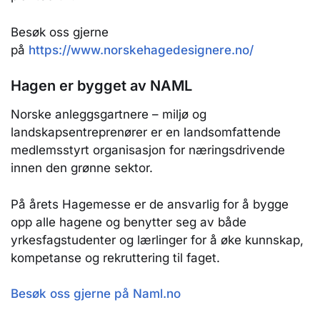
Besøk oss gjerne
på
https://www.norskehagedesignere.no/
Hagen er bygget av NAML
Norske anleggsgartnere – miljø og
landskapsentreprenører er en landsomfattende
medlemsstyrt organisasjon for næringsdrivende
innen den grønne sektor.
På årets Hagemesse er de ansvarlig for å bygge
opp alle hagene og benytter seg av både
yrkesfagstudenter og lærlinger for å øke kunnskap,
kompetanse og rekruttering til faget.
Besøk oss gjerne på Naml.no