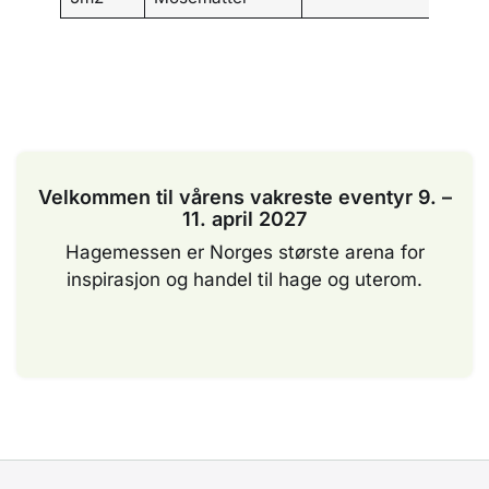
Velkommen til vårens vakreste eventyr 9. –
11. april 2027
Hagemessen er Norges største arena for
inspirasjon og handel til hage og uterom.