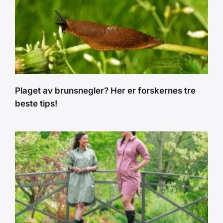
Plaget av brunsnegler? Her er forskernes tre
beste tips!