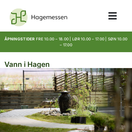
ÅPNINGSTIDER
FRE 10.00 – 18.00 | LØR 10.00 – 17.00 | SØN 10.00
– 17.00
Vann i Hagen