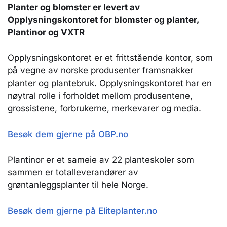
Planter og blomster er levert av
Opplysningskontoret for blomster og planter,
Plantinor og VXTR
Opplysningskontoret er et frittstående kontor, som
på vegne av norske produsenter framsnakker
planter og plantebruk. Opplysningskontoret har en
nøytral rolle i forholdet mellom produsentene,
grossistene, forbrukerne, merkevarer og media.
Besøk dem gjerne på OBP.no
Plantinor er et sameie av 22 planteskoler som
sammen er totalleverandører av
grøntanleggsplanter til hele Norge.
Besøk dem gjerne på Eliteplanter.no