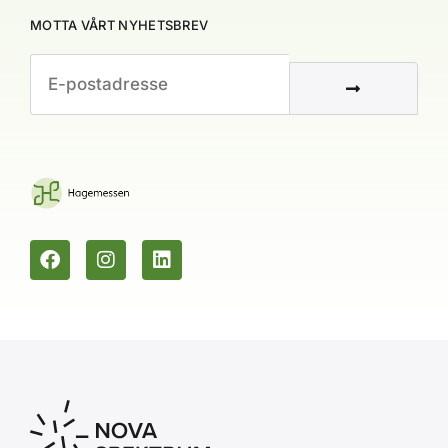
MOTTA VÅRT NYHETSBREV