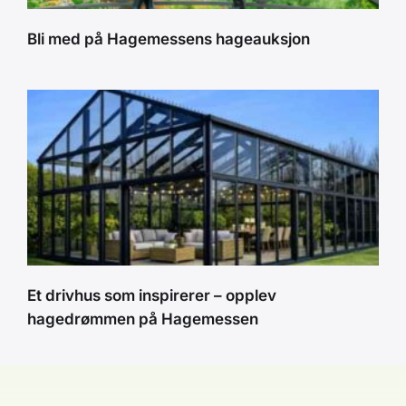
Bli med på Hagemessens hageauksjon
Et drivhus som inspirerer – opplev
hagedrømmen på Hagemessen