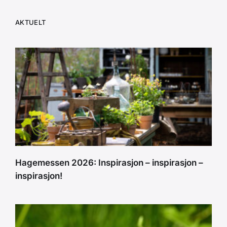
AKTUELT
Hagemessen 2026: Inspirasjon – inspirasjon –
inspirasjon!