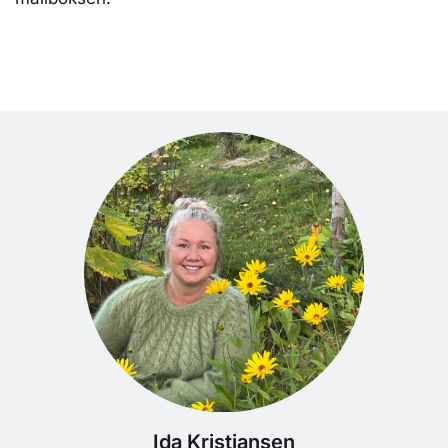
Ida Kristiansen