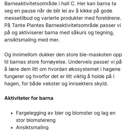
Barneaktivitetsområde i hall C. Her kan barna ta
seg en pause når de blir lei av å kikke på gode
messetilbud og varierte produkter med foreldrene.
På Tante Plantes Barneaktivitetsområde passer vi
på og aktiviserer barna med såkurs og tegning,
ansiktsmaling med mer.
Og innimellom dukker den store bie-maskoten opp
til barnas store fornøyelse. Underveis passer vi på
å lære dem litt om hvordan økosystemet i hagene
fungerer og hvorfor det er litt viktig å holde på i
hagen, for både vekster og innsekters skyld.
Aktiviteter for barna
Fargelegging av bier og blomster og lag en
stor blomstereng
Ansiktsmaling