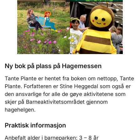
Ny bok på plass på Hagemessen
Tante Plante er hentet fra boken om nettopp, Tante
Plante. Forfatteren er Stine Heggedal som også er
den ansvarlige for alle de gøye aktivitetene som
skjer på Barneaktivitetsområdet gjennom
hagehelgen.
Praktisk informasjon
Anbefalt alder i barneparken: 3 – 8 år