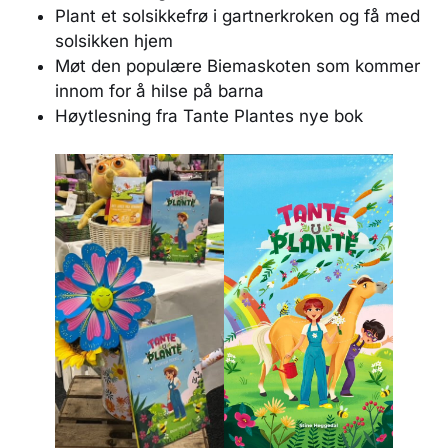
Plant et solsikkefrø i gartnerkroken og få med
solsikken hjem
Møt den populære Biemaskoten som kommer
innom for å hilse på barna
Høytlesning fra Tante Plantes nye bok