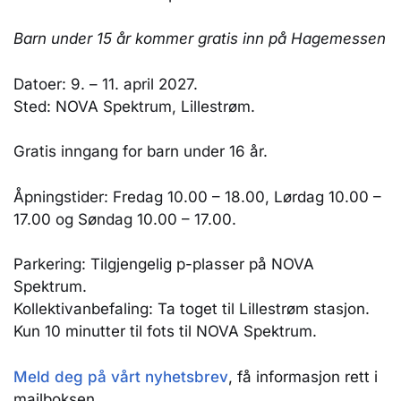
Barn under 15 år kommer gratis inn på Hagemessen
Datoer: 9. – 11. april 2027.
Sted: NOVA Spektrum, Lillestrøm.
Gratis inngang for barn under 16 år.
Åpningstider: Fredag 10.00 – 18.00, Lørdag 10.00 –
17.00 og Søndag 10.00 – 17.00.
Parkering: Tilgjengelig p-plasser på NOVA
Spektrum.
Kollektivanbefaling: Ta toget til Lillestrøm stasjon.
Kun 10 minutter til fots til NOVA Spektrum.
Meld deg på vårt nyhetsbrev
, få informasjon rett i
mailboksen.