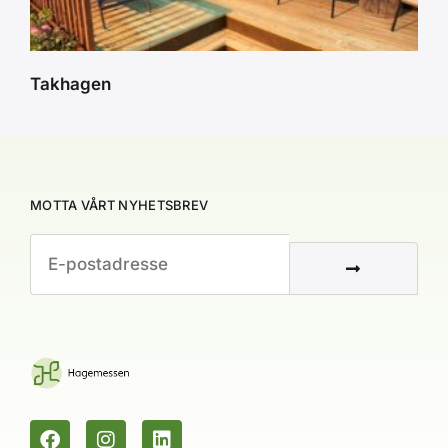
Takhagen
MOTTA VÅRT NYHETSBREV