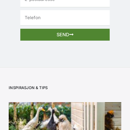
SEND
INSPIRASJON & TIPS