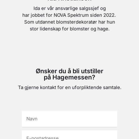
Ida er vår ansvarlige salgssjef og
har jobbet for NOVA Spektrum siden 2022.
Som utdannet blomsterdekoratør har hun
stor lidenskap for blomster og hage.
Ønsker du å bli utstiller
på Hagemessen?
Ta gjerne kontakt for en uforpliktende samtale.