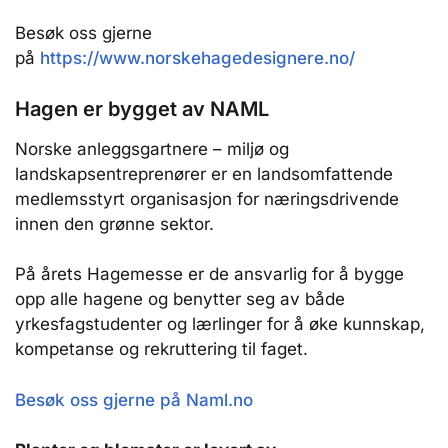
Besøk oss gjerne
på
https://www.norskehagedesignere.no/
Hagen er bygget av NAML
Norske anleggsgartnere – miljø og
landskapsentreprenører er en landsomfattende
medlemsstyrt organisasjon for næringsdrivende
innen den grønne sektor.
På årets Hagemesse er de ansvarlig for å bygge
opp alle hagene og benytter seg av både
yrkesfagstudenter og lærlinger for å øke kunnskap,
kompetanse og rekruttering til faget.
Besøk oss gjerne på Naml.no