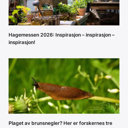
Hagemessen 2026: Inspirasjon – inspirasjon –
inspirasjon!
Plaget av brunsnegler? Her er forskernes tre