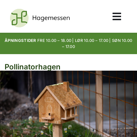
ÅPNINGSTIDER
FRE 10.00 – 18.00 | LØR 10.00 – 17.00 | SØN 10.00
– 17.00
Pollinatorhagen