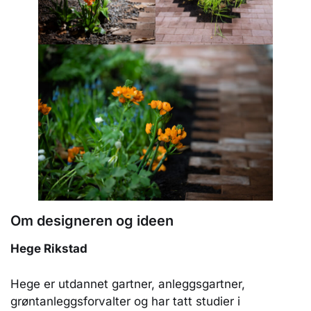
Om designeren og ideen
Hege Rikstad
Hege er utdannet gartner, anleggsgartner,
grøntanleggsforvalter og har tatt studier i