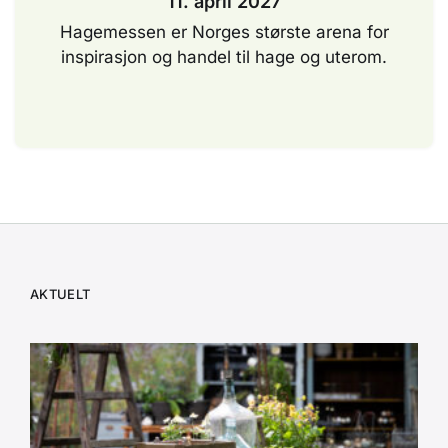
11. april 2027
Hagemessen er Norges største arena for
inspirasjon og handel til hage og uterom.
AKTUELT