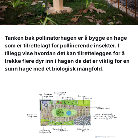
Tanken bak pollinatorhagen er å bygge en hage
som er tilrettelagt for pollinerende insekter. I
tillegg vise hvordan det kan tilrettelegges for å
trekke flere dyr inn i hagen da det er viktig for en
sunn hage med et biologisk mangfold.