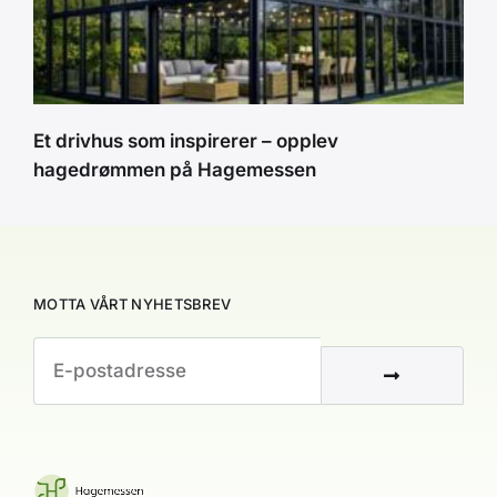
Et drivhus som inspirerer – opplev
hagedrømmen på Hagemessen
MOTTA VÅRT NYHETSBREV