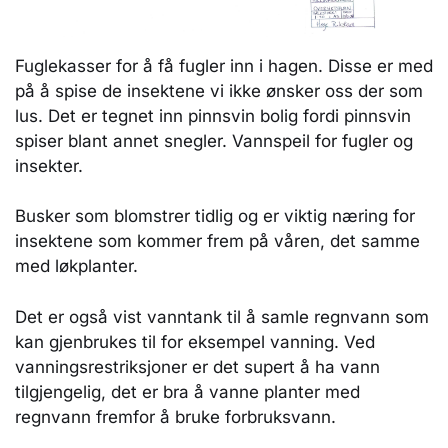
Fuglekasser for å få fugler inn i hagen. Disse er med
på å spise de insektene vi ikke ønsker oss der som
lus. Det er tegnet inn pinnsvin bolig fordi pinnsvin
spiser blant annet snegler. Vannspeil for fugler og
insekter.
Busker som blomstrer tidlig og er viktig næring for
insektene som kommer frem på våren, det samme
med løkplanter.
Det er også vist vanntank til å samle regnvann som
kan gjenbrukes til for eksempel vanning. Ved
vanningsrestriksjoner er det supert å ha vann
tilgjengelig, det er bra å vanne planter med
regnvann fremfor å bruke forbruksvann.