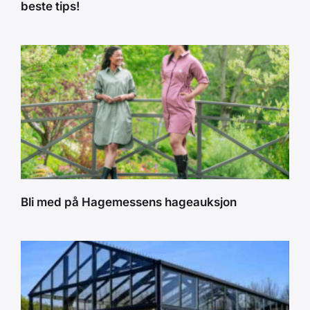
beste tips!
Bli med på Hagemessens hageauksjon